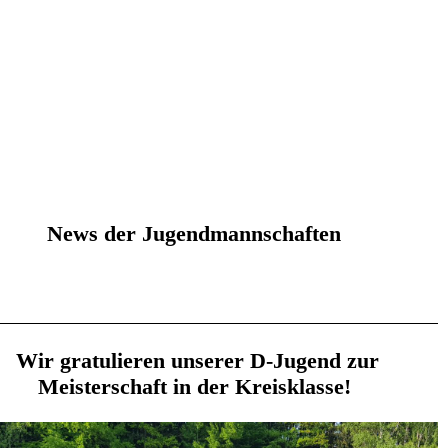
News der Jugendmannschaften
Wir gratulieren unserer D-Jugend zur
Meisterschaft in der Kreisklasse!