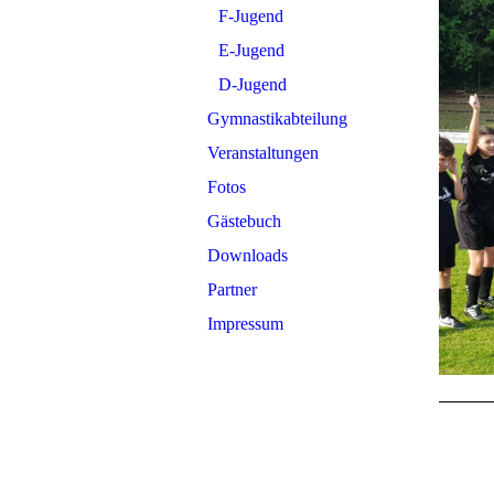
F-Jugend
E-Jugend
D-Jugend
Gymnastikabteilung
Veranstaltungen
Fotos
Gästebuch
Downloads
Partner
Impressum