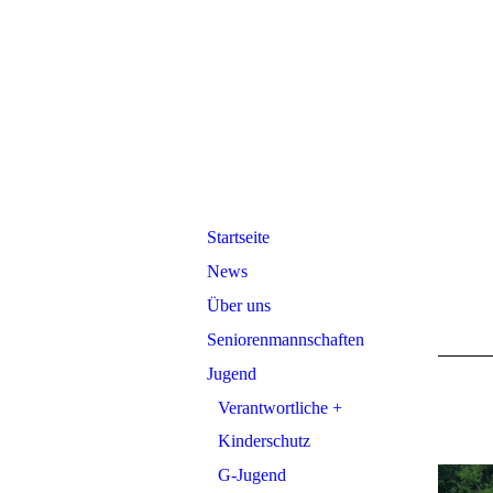
Startseite
News
Über uns
Seniorenmannschaften
Jugend
Verantwortliche +
Kinderschutz
G-Jugend