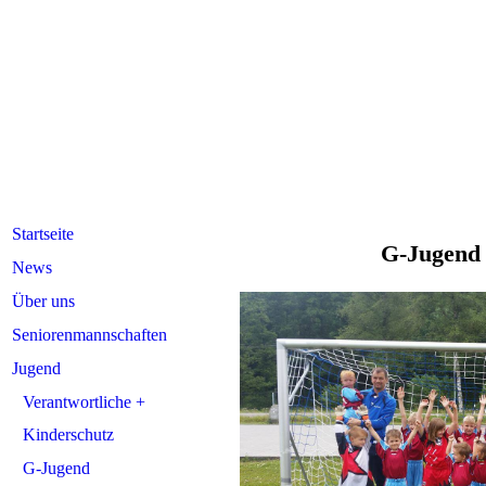
Startseite
G-Jugend
News
Über uns
Seniorenmannschaften
Jugend
Verantwortliche +
Kinderschutz
G-Jugend