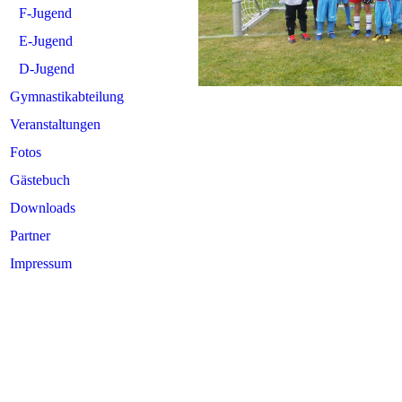
F-Jugend
E-Jugend
D-Jugend
Gymnastikabteilung
Veranstaltungen
Fotos
Gästebuch
Downloads
Partner
Impressum