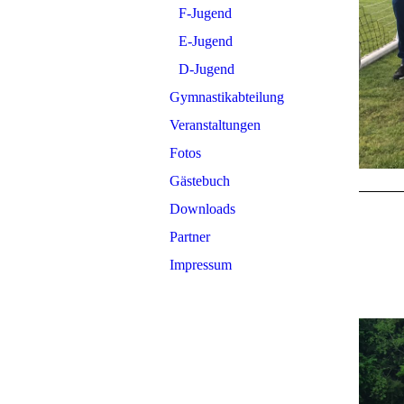
F-Jugend
E-Jugend
D-Jugend
Gymnastikabteilung
Veranstaltungen
Fotos
Gästebuch
Downloads
Partner
Impressum