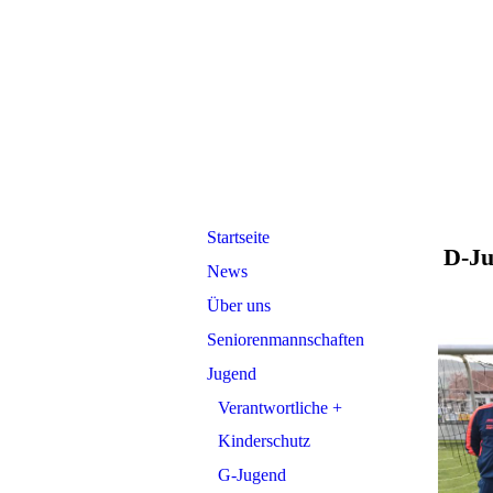
Startseite
D-Ju
News
Über uns
Seniorenmannschaften
Jugend
Verantwortliche +
Kinderschutz
G-Jugend