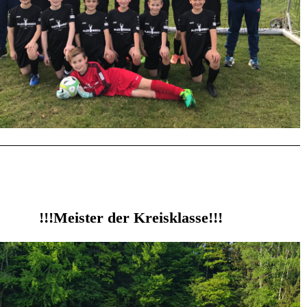
!!!Meister der Kreisklasse!!!